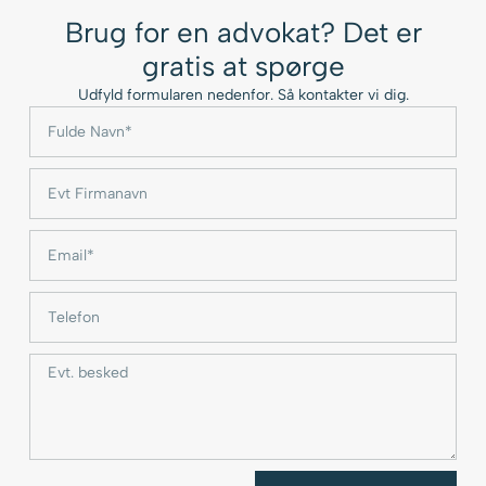
Brug for en advokat? Det er
gratis at spørge
Udfyld formularen nedenfor. Så kontakter vi dig.