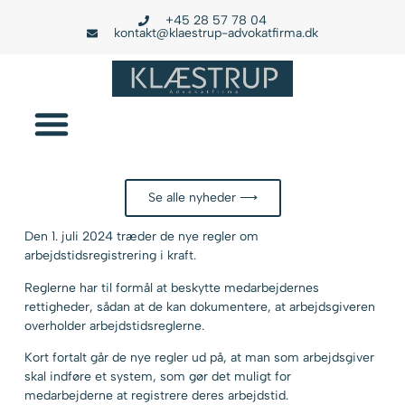
+45 28 57 78 04
kontakt@klaestrup-advokatfirma.dk
Se alle nyheder ⟶
Den 1. juli 2024 træder de nye regler om
arbejdstidsregistrering i kraft.
Reglerne har til formål at beskytte medarbejdernes
rettigheder, sådan at de kan dokumentere, at arbejdsgiveren
overholder arbejdstidsreglerne.
Kort fortalt går de nye regler ud på, at man som arbejdsgiver
skal indføre et system, som gør det muligt for
medarbejderne at registrere deres arbejdstid.