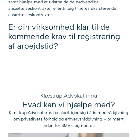
samt hjælpe med at udarbejde de nødvendige
ansættelseskontrakter eller tillæg til jeres eksisterende
ansættelseskontrakter.
Er din virksomhed klar til de
kommende krav til registrering
af arbejdstid?
Klæstrup Advokatfirma
Hvad kan vi hjælpe med?
Klæstrup Advokatfirma beskæftiger sig både med rådgivning
om privatlivets forhold og erhvervsrådgivning – primært
inden for SMV-segmentet.